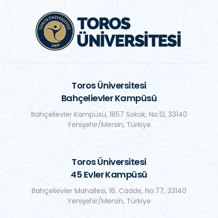
Toros Üniversitesi
Bahçelievler Kampüsü
Bahçelievler Kampüsü, 1857 Sokak, No:12, 33140
Yenişehir/Mersin, Türkiye
Toros Üniversitesi
45 Evler Kampüsü
Bahçelievler Mahallesi, 16. Cadde, No:77, 33140
Yenişehir/Mersin, Türkiye