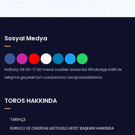
Sosyal Medya
Haftaiçi 08.00-17.30 mesai saatleri arasında WhatsApp Hattı ile
iletişime geçerek tüm sorularınıza cevap bulabilirsiniz.
TOROS HAKKINDA
TARİHÇE
KURUCU VE ONURSAL MÜTEVELLİ HEYET BAŞKANI HAKKINDA