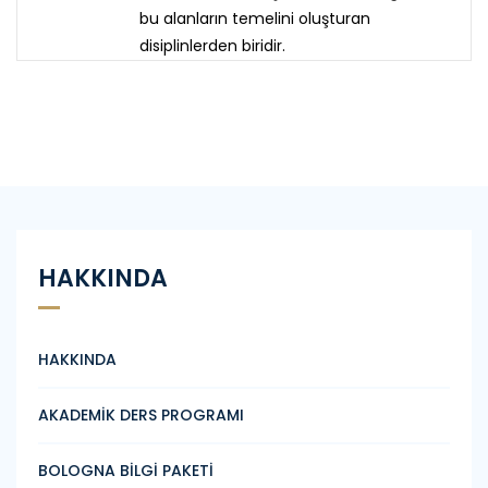
bu alanların temelini oluşturan
disiplinlerden biridir.
HAKKINDA
HAKKINDA
AKADEMİK DERS PROGRAMI
BOLOGNA BİLGİ PAKETİ