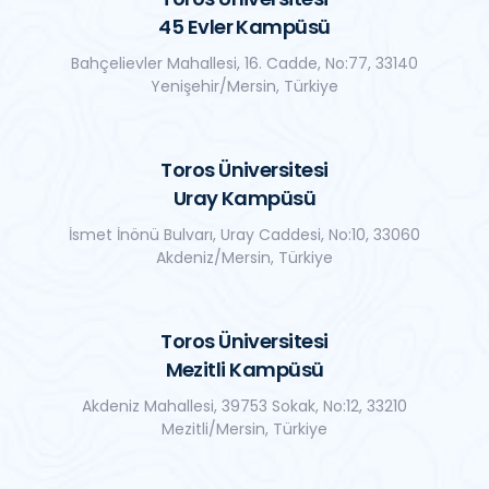
45 Evler Kampüsü
Bahçelievler Mahallesi, 16. Cadde, No:77, 33140
Yenişehir/Mersin, Türkiye
Toros Üniversitesi
Uray Kampüsü
İsmet İnönü Bulvarı, Uray Caddesi, No:10, 33060
Akdeniz/Mersin, Türkiye
Toros Üniversitesi
Mezitli Kampüsü
Akdeniz Mahallesi, 39753 Sokak, No:12, 33210
Mezitli/Mersin, Türkiye