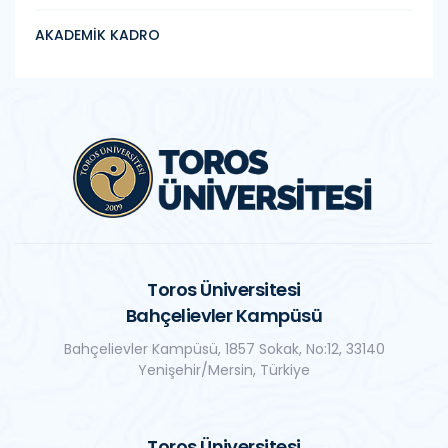
AKADEMİK KADRO
Toros Üniversitesi
Bahçelievler Kampüsü
Bahçelievler Kampüsü, 1857 Sokak, No:12, 33140
Yenişehir/Mersin, Türkiye
Toros Üniversitesi