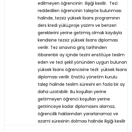
edilmeyen öğrencinin ilişiği kesilir. Tezi
reddedilen öğrencinin talepte bulunması
halinde, tezsiz yüksek lisans programının
ders kredi yükü,proje yazımı ve benzeri
gereklerini yerine getirmiş olmak kaydıyla
kendisine tezsiz yüksek lisans diploması
verilir. Tez sınavına giriş tarihinden
itibarenbir ay içinde tezini enstitüye teslim
eden ve tezi şekil yönünden uygun bulunan
yüksek lisans öğrencisine tezli yüksek lisans
diploması verilir. Enstitü yönetim kurulu
talep halinde teslim süresini en fazla bir ay
daha uzatabilir. Bu koşulları yerine
getirmeyen öğrenci koşulları yerine
getirinceye kadar diplomasını alamaz,
öğrencilik haklarından yararlanamaz ve
azami süresinin dolması halinde ilişiği kesilir