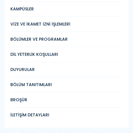
KAMPÜSLER
VİZE VE İKAMET İZNİ İŞLEMLERİ
BÖLÜMLER VE PROGRAMLAR
DİL YETERLİK KOŞULLARI
DUYURULAR
BÖLÜM TANITIMLARI
BROŞÜR
İLETİŞİM DETAYLARI