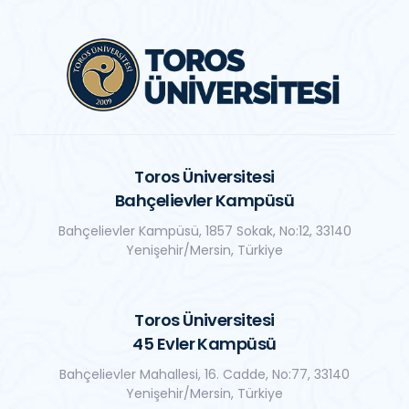
Toros Üniversitesi
Bahçelievler Kampüsü
Bahçelievler Kampüsü, 1857 Sokak, No:12, 33140
Yenişehir/Mersin, Türkiye
Toros Üniversitesi
45 Evler Kampüsü
Bahçelievler Mahallesi, 16. Cadde, No:77, 33140
Yenişehir/Mersin, Türkiye