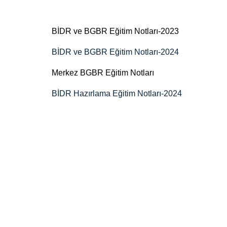
BİDR ve BGBR Eğitim Notları-2023
BİDR ve BGBR Eğitim Notları-2024
Merkez BGBR Eğitim Notları
BİDR Hazırlama Eğitim Notları-2024