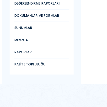
DEĞERLENDİRME RAPORLARI
DOKÜMANLAR VE FORMLAR
SUNUMLAR
MEVZUAT
RAPORLAR
KALİTE TOPLULUĞU