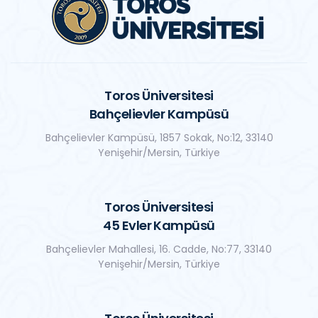
Toros Üniversitesi
Bahçelievler Kampüsü
Bahçelievler Kampüsü, 1857 Sokak, No:12, 33140
Yenişehir/Mersin, Türkiye
Toros Üniversitesi
45 Evler Kampüsü
Bahçelievler Mahallesi, 16. Cadde, No:77, 33140
Yenişehir/Mersin, Türkiye