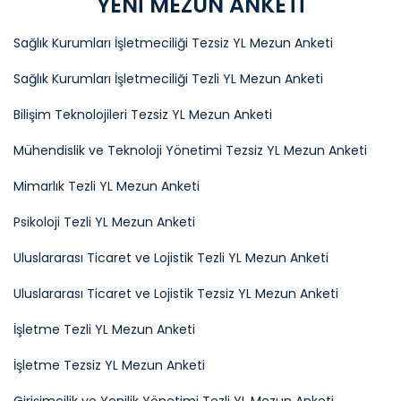
YENİ MEZUN ANKETİ
Sağlık Kurumları İşletmeciliği Tezsiz YL Mezun Anketi
Sağlık Kurumları İşletmeciliği Tezli YL Mezun Anketi
Bilişim Teknolojileri Tezsiz YL Mezun Anketi
Mühendislik ve Teknoloji Yönetimi Tezsiz YL Mezun Anketi
Mimarlık Tezli YL Mezun Anketi
Psikoloji Tezli YL Mezun Anketi
Uluslararası Ticaret ve Lojistik Tezli YL Mezun Anketi
Uluslararası Ticaret ve Lojistik Tezsiz YL Mezun Anketi
İşletme Tezli YL Mezun Anketi
İşletme Tezsiz YL Mezun Anketi