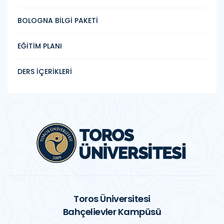
BOLOGNA BİLGİ PAKETİ
EĞİTİM PLANI
DERS İÇERİKLERİ
Toros Üniversitesi
Bahçelievler Kampüsü