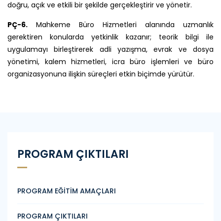
doğru, açık ve etkili bir şekilde gerçekleştirir ve yönetir.
PÇ-6.
Mahkeme Büro Hizmetleri alanında uzmanlık
gerektiren konularda yetkinlik kazanır; teorik bilgi ile
uygulamayı birleştirerek adli yazışma, evrak ve dosya
yönetimi, kalem hizmetleri, icra büro işlemleri ve büro
organizasyonuna ilişkin süreçleri etkin biçimde yürütür.
PROGRAM ÇIKTILARI
PROGRAM EĞİTİM AMAÇLARI
PROGRAM ÇIKTILARI