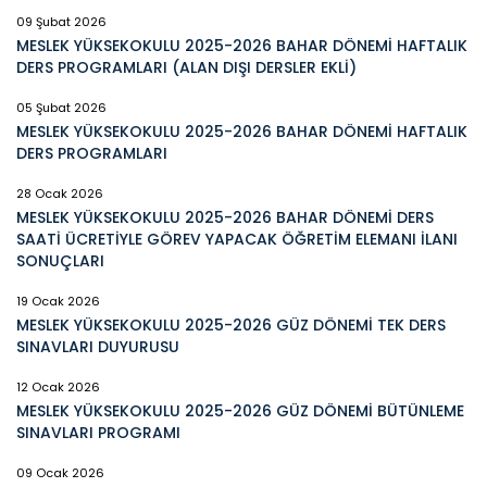
09 Şubat 2026
MESLEK YÜKSEKOKULU 2025-2026 BAHAR DÖNEMİ HAFTALIK
DERS PROGRAMLARI (ALAN DIŞI DERSLER EKLİ)
05 Şubat 2026
MESLEK YÜKSEKOKULU 2025-2026 BAHAR DÖNEMİ HAFTALIK
DERS PROGRAMLARI
28 Ocak 2026
MESLEK YÜKSEKOKULU 2025-2026 BAHAR DÖNEMİ DERS
SAATİ ÜCRETİYLE GÖREV YAPACAK ÖĞRETİM ELEMANI İLANI
SONUÇLARI
19 Ocak 2026
MESLEK YÜKSEKOKULU 2025-2026 GÜZ DÖNEMİ TEK DERS
SINAVLARI DUYURUSU
12 Ocak 2026
MESLEK YÜKSEKOKULU 2025-2026 GÜZ DÖNEMİ BÜTÜNLEME
SINAVLARI PROGRAMI
09 Ocak 2026