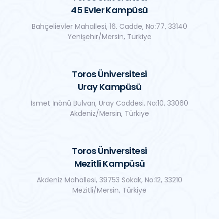
45 Evler Kampüsü
Bahçelievler Mahallesi, 16. Cadde, No:77, 33140
Yenişehir/Mersin, Türkiye
Toros Üniversitesi
Uray Kampüsü
İsmet İnönü Bulvarı, Uray Caddesi, No:10, 33060
Akdeniz/Mersin, Türkiye
Toros Üniversitesi
Mezitli Kampüsü
Akdeniz Mahallesi, 39753 Sokak, No:12, 33210
Mezitli/Mersin, Türkiye