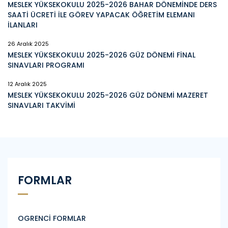
MESLEK YÜKSEKOKULU 2025-2026 BAHAR DÖNEMİNDE DERS
SAATİ ÜCRETİ İLE GÖREV YAPACAK ÖĞRETİM ELEMANI
İLANLARI
26 Aralık 2025
MESLEK YÜKSEKOKULU 2025-2026 GÜZ DÖNEMİ FİNAL
SINAVLARI PROGRAMI
12 Aralık 2025
MESLEK YÜKSEKOKULU 2025-2026 GÜZ DÖNEMİ MAZERET
SINAVLARI TAKVİMİ
FORMLAR
OGRENCİ FORMLAR