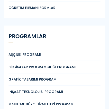
ÖĞRETİM ELEMANI FORMLAR
PROGRAMLAR
AŞÇILIK PROGRAMI
BİLGİSAYAR PROGRAMCILIĞI PROGRAMI
GRAFİK TASARIMI PROGRAMI
İNŞAAT TEKNOLOJİSİ PROGRAMI
MAHKEME BÜRO HİZMETLERİ PROGRAMI