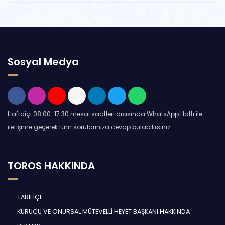
Sosyal Medya
Haftaiçi 08.00-17.30 mesai saatleri arasında WhatsApp Hattı ile
iletişime geçerek tüm sorularınıza cevap bulabilirsiniz.
TOROS HAKKINDA
TARİHÇE
KURUCU VE ONURSAL MÜTEVELLİ HEYET BAŞKANI HAKKINDA