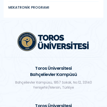
MEKATRONİK PROGRAMI
Toros Üniversitesi
Bahçelievler Kampüsü
Bahçelievler Kampüsü, 1857 Sokak, No:12, 33140
Yenişehir/Mersin, Türkiye
Toros Üniversitesi