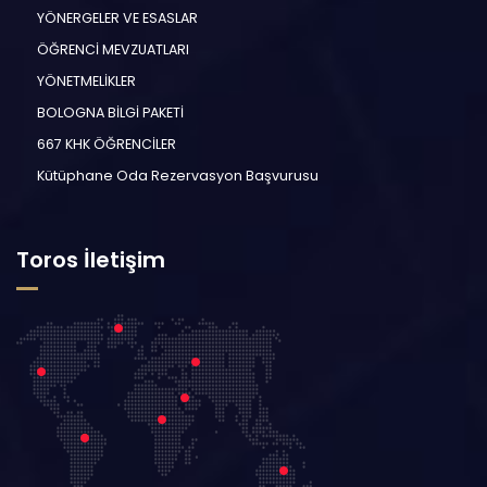
YÖNERGELER VE ESASLAR
ÖĞRENCİ MEVZUATLARI
YÖNETMELİKLER
BOLOGNA BİLGİ PAKETİ
667 KHK ÖĞRENCİLER
Kütüphane Oda Rezervasyon Başvurusu
Toros İletişim