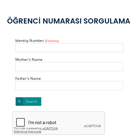
ÖĞRENCİ NUMARASI SORGULAMA