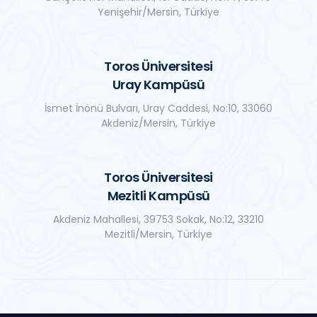
Yenişehir/Mersin, Türkiye
Toros Üniversitesi
Uray Kampüsü
İsmet İnönü Bulvarı, Uray Caddesi, No:10, 33060
Akdeniz/Mersin, Türkiye
Toros Üniversitesi
Mezitli Kampüsü
Akdeniz Mahallesi, 39753 Sokak, No:12, 33210
Mezitli/Mersin, Türkiye