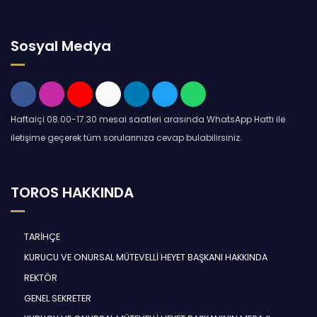
Sosyal Medya
Haftaiçi 08.00-17.30 mesai saatleri arasında WhatsApp Hattı ile
iletişime geçerek tüm sorularınıza cevap bulabilirsiniz.
TOROS HAKKINDA
TARİHÇE
KURUCU VE ONURSAL MÜTEVELLİ HEYET BAŞKANI HAKKINDA
REKTÖR
GENEL SEKRETER