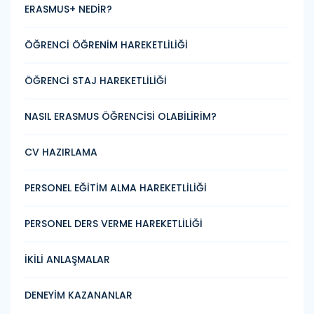
ERASMUS+ NEDİR?
ÖĞRENCİ ÖĞRENİM HAREKETLİLİĞİ
ÖĞRENCİ STAJ HAREKETLİLİĞİ
NASIL ERASMUS ÖĞRENCİSİ OLABİLİRİM?
CV HAZIRLAMA
PERSONEL EĞİTİM ALMA HAREKETLİLİĞİ
PERSONEL DERS VERME HAREKETLİLİĞİ
İKİLİ ANLAŞMALAR
DENEYİM KAZANANLAR