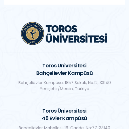
Toros Üniversitesi
Bahçelievler Kampüsü
Bahçelievler Kampüsü, 1857 Sokak, No:12, 33140
Yenişehir/Mersin, Türkiye
Toros Üniversitesi
45 Evler Kampüsü
Bahçelievler Mahallesi, 16. Cadde, No:77, 33140