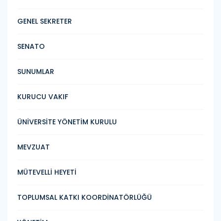
GENEL SEKRETER
SENATO
SUNUMLAR
KURUCU VAKIF
ÜNİVERSİTE YÖNETİM KURULU
MEVZUAT
MÜTEVELLİ HEYETİ
TOPLUMSAL KATKI KOORDİNATÖRLÜĞÜ