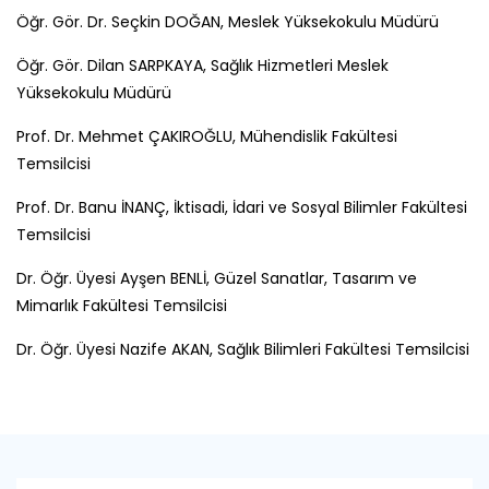
Öğr. Gör. Dr. Seçkin DOĞAN, Meslek Yüksekokulu Müdürü
Öğr. Gör. Dilan SARPKAYA, Sağlık Hizmetleri Meslek
Yüksekokulu Müdürü
Prof. Dr. Mehmet ÇAKIROĞLU, Mühendislik Fakültesi
Temsilcisi
Prof. Dr. Banu İNANÇ, İktisadi, İdari ve Sosyal Bilimler Fakültesi
Temsilcisi
Dr. Öğr. Üyesi Ayşen BENLİ, Güzel Sanatlar, Tasarım ve
Mimarlık Fakültesi Temsilcisi
Dr. Öğr. Üyesi Nazife AKAN, Sağlık Bilimleri Fakültesi Temsilcisi