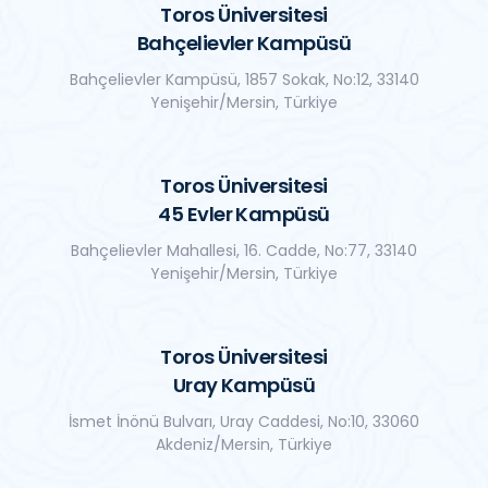
Toros Üniversitesi
Bahçelievler Kampüsü
Bahçelievler Kampüsü, 1857 Sokak, No:12, 33140
Yenişehir/Mersin, Türkiye
Toros Üniversitesi
45 Evler Kampüsü
Bahçelievler Mahallesi, 16. Cadde, No:77, 33140
Yenişehir/Mersin, Türkiye
Toros Üniversitesi
Uray Kampüsü
İsmet İnönü Bulvarı, Uray Caddesi, No:10, 33060
Akdeniz/Mersin, Türkiye