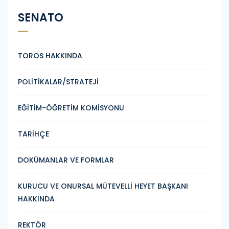
SENATO
TOROS HAKKINDA
POLİTİKALAR/STRATEJİ
EĞİTİM-ÖĞRETİM KOMİSYONU
TARİHÇE
DOKÜMANLAR VE FORMLAR
KURUCU VE ONURSAL MÜTEVELLİ HEYET BAŞKANI
HAKKINDA
REKTÖR