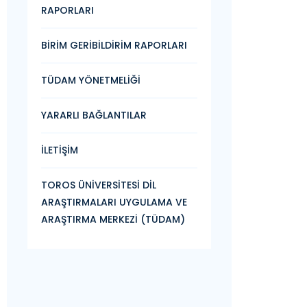
RAPORLARI
BİRİM GERİBİLDİRİM RAPORLARI
TÜDAM YÖNETMELİĞİ
YARARLI BAĞLANTILAR
İLETİŞİM
TOROS ÜNİVERSİTESİ DİL
ARAŞTIRMALARI UYGULAMA VE
ARAŞTIRMA MERKEZİ (TÜDAM)