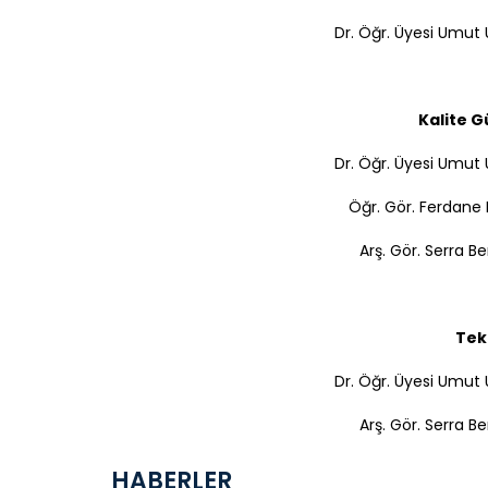
Dr. Öğr. Üyesi Umut 
Kalite G
Dr. Öğr. Üyesi Umut 
Öğr. Gör. Ferdane 
Arş. Gör. Serra B
Tek
Dr. Öğr. Üyesi Umut 
Arş. Gör. Serra B
HABERLER