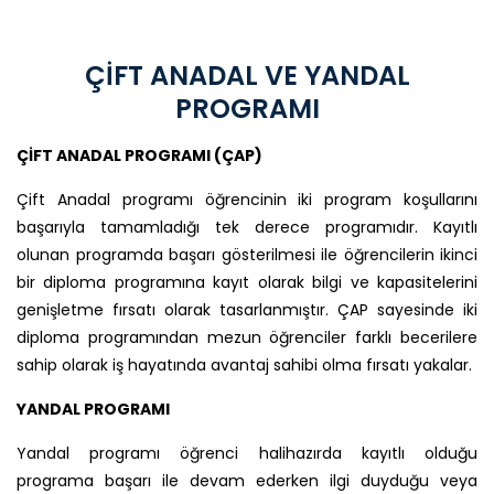
ÇİFT ANADAL VE YANDAL
PROGRAMI
ÇİFT ANADAL PROGRAMI (ÇAP)
Çift Anadal programı öğrencinin iki program koşullarını
başarıyla tamamladığı tek derece programıdır. Kayıtlı
olunan programda başarı gösterilmesi ile öğrencilerin ikinci
bir diploma programına kayıt olarak bilgi ve kapasitelerini
genişletme fırsatı olarak tasarlanmıştır. ÇAP sayesinde iki
diploma programından mezun öğrenciler farklı becerilere
sahip olarak iş hayatında avantaj sahibi olma fırsatı yakalar.
YANDAL PROGRAMI
Yandal programı öğrenci halihazırda kayıtlı olduğu
programa başarı ile devam ederken ilgi duyduğu veya