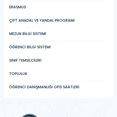
ERASMUS
ÇİFT ANADAL VE YANDAL PROGRAMI
MEZUN BİLGİ SİSTEMİ
ÖĞRENCİ BİLGİ SİSTEMİ
SINIF TEMSİLCİLERİ
TOPLULUK
ÖĞRENCİ DANIŞMANLIĞI OFİS SAATLERİ