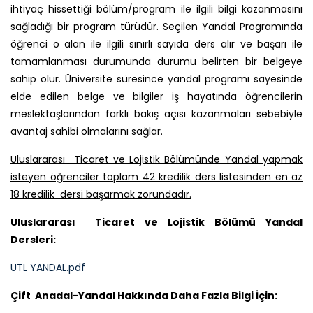
ihtiyaç hissettiği bölüm/program ile ilgili bilgi kazanmasını
sağladığı bir program türüdür. Seçilen Yandal Programında
öğrenci o alan ile ilgili sınırlı sayıda ders alır ve başarı ile
tamamlanması durumunda durumu belirten bir belgeye
sahip olur. Üniversite süresince yandal programı sayesinde
elde edilen belge ve bilgiler iş hayatında öğrencilerin
meslektaşlarından farklı bakış açısı kazanmaları sebebiyle
avantaj sahibi olmalarını sağlar.
Uluslararası Ticaret ve Lojistik Bölümünde Yandal yapmak
isteyen öğrenciler toplam 42 kredilik ders listesinden en az
18 kredilik dersi başarmak zorundadır.
Uluslararası Ticaret ve Lojistik Bölümü Yandal
Dersleri:
UTL YANDAL.pdf
Çift Anadal-Yandal Hakkında Daha Fazla Bilgi İçin: