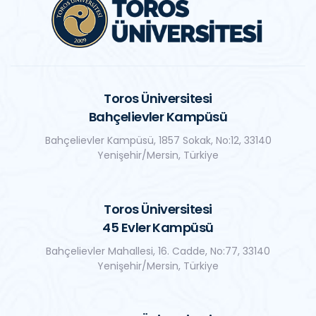
Toros Üniversitesi
Bahçelievler Kampüsü
Bahçelievler Kampüsü, 1857 Sokak, No:12, 33140
Yenişehir/Mersin, Türkiye
Toros Üniversitesi
45 Evler Kampüsü
Bahçelievler Mahallesi, 16. Cadde, No:77, 33140
Yenişehir/Mersin, Türkiye