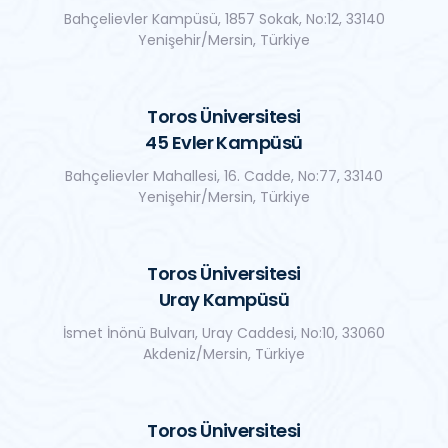
Bahçelievler Kampüsü, 1857 Sokak, No:12, 33140
Yenişehir/Mersin, Türkiye
Toros Üniversitesi
45 Evler Kampüsü
Bahçelievler Mahallesi, 16. Cadde, No:77, 33140
Yenişehir/Mersin, Türkiye
Toros Üniversitesi
Uray Kampüsü
İsmet İnönü Bulvarı, Uray Caddesi, No:10, 33060
Akdeniz/Mersin, Türkiye
Toros Üniversitesi