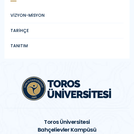
VİZYON-MİSYON
TARİHÇE
TANITIM
Toros Üniversitesi
Bahçelievler Kampüsü