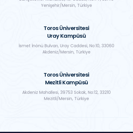
Yenişehir/Mersin, Türkiye
Toros Üniversitesi
Uray Kampüsü
İsmet İnönü Bulvarı, Uray Caddesi, No:10, 33060
Akdeniz/Mersin, Türkiye
Toros Üniversitesi
Mezitli Kampüsü
Akdeniz Mahallesi, 39753 Sokak, No:12, 33210
Mezitli/Mersin, Türkiye