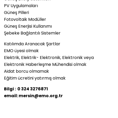
PV Uygulamaları
Güneş Pilleri
Fotovoltaik Modüller
Güneş Enerjisi Kullanımı
Şebeke Bağlantılı Sistemler
Katılımda Aranacak Şartlar
EMO üyesi olmak
Elektrik, Elektrik- Elektronik, Elektronik veya
Elektronik Haberleşme Mühendisi olmak
Aidat borcu olmamak
Eğitim ücretini yatırmış olmak
Bilgi : 0 324 3276871
email: mersin@emo.org.tr