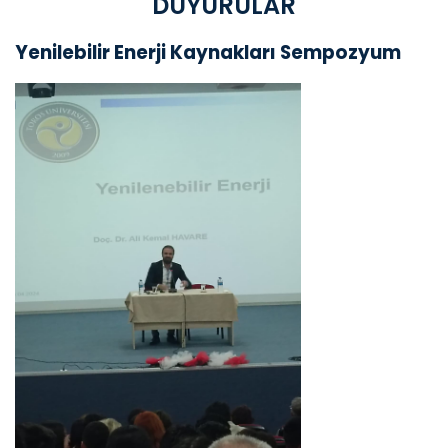
DUYURULAR
Yenilebilir Enerji Kaynakları Sempozyum