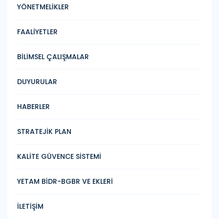
YÖNETMELİKLER
FAALİYETLER
BİLİMSEL ÇALIŞMALAR
DUYURULAR
HABERLER
STRATEJİK PLAN
KALİTE GÜVENCE SİSTEMİ
YETAM BİDR-BGBR VE EKLERİ
İLETİŞİM