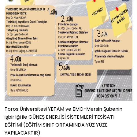
Toros Üniversitesi YETAM ve EMO-Mersin Şubenin
işbirliği ile GÜNEŞ ENERJİSİ SİSTEMLERİ TESİSATI
EĞİTİMİ (EĞİTİM SINIF ORTAMINDA YÜZ YÜZE
YAPILACAKTIR)