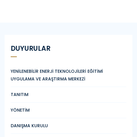
DUYURULAR
YENİLENEBİLİR ENERJİ TEKNOLOJİLERİ EĞİTİMİ
UYGULAMA VE ARAŞTIRMA MERKEZİ
TANITIM
YÖNETİM
DANIŞMA KURULU