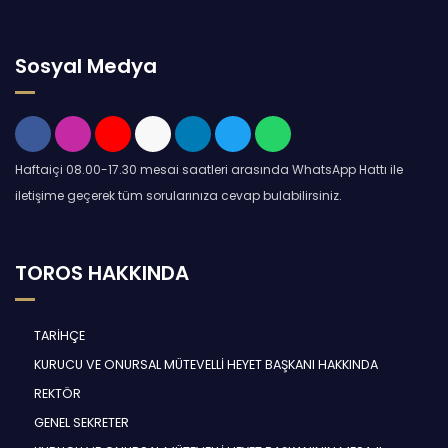
Sosyal Medya
Haftaiçi 08.00-17.30 mesai saatleri arasında WhatsApp Hattı ile
iletişime geçerek tüm sorularınıza cevap bulabilirsiniz.
TOROS HAKKINDA
TARİHÇE
KURUCU VE ONURSAL MÜTEVELLİ HEYET BAŞKANI HAKKINDA
REKTÖR
GENEL SEKRETER