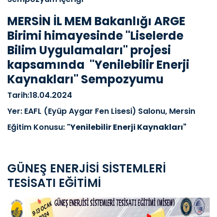
MERSİN İL MEM Bakanlığı ARGE
Birimi himayesinde "Liselerde
Bilim Uygulamaları" projesi
kapsamında "Yenilebilir Enerji
Kaynakları" Sempozyumu
Tarih:18.04.2024
Yer: EAFL (Eyüp Aygar Fen Lisesi) Salonu, Mersin
Eğitim Konusu: "
Yenilebilir Enerji Kaynakları"
GÜNEŞ ENERJİSİ SİSTEMLERİ
TESİSATI EĞİTİMİ