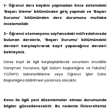
1- Öğrenci ders kaydını yapmadan önce sistemdeki
‘Başarı İzleme’ bölümünden giriş yapmalı ve ‘Başarı
Durumu’ bölümünden ders durumunu mutlaka
incelemelidir.
2- Öğrenci otomasyonu sayfanızdaki müfredatınızda
bulunan derslerle, ‘Başarı Durumu’ bölümündeki
dersleri karşılaştırarak kayıt yapacağınız dersleri
belirleyiniz.
Derse kayıt ile ilgili karşılaşılabilecek sorunların öncelikle
Danışman hocanıza, ilgili bölüm başkanlığına ve Fakülte/
YO/MYO Sekreterliklerine veya Öğrenci İşleri Daire
Başkanlığına bildirilmesi yararınıza olacaktır.
Konu ile ilgili yeni düzenlemeler olması durumunda
bilgiler güncellenecektir. Bu nedenle Üniversitemiz