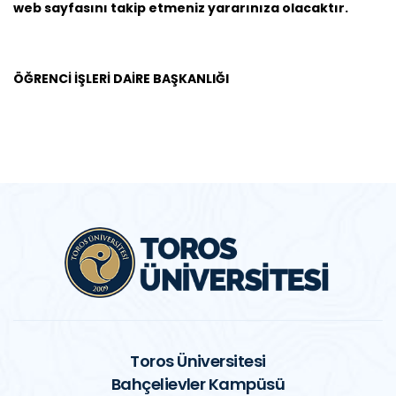
web sayfasını takip etmeniz yararınıza olacaktır.
ÖĞRENCİ İŞLERİ DAİRE BAŞKANLIĞI
Toros Üniversitesi
Bahçelievler Kampüsü