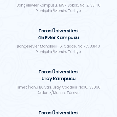
Bahçelievler Kampüsü, 1857 Sokak, No:12, 33140
Yenişehir/Mersin, Türkiye
Toros Üniversitesi
45 Evler Kampüsü
Bahçelievler Mahallesi, 16. Cadde, No:77, 33140
Yenişehir/Mersin, Türkiye
Toros Üniversitesi
Uray Kampüsü
İsmet İnönü Bulvarı, Uray Caddesi, No:10, 33060
Akdeniz/Mersin, Türkiye
Toros Üniversitesi