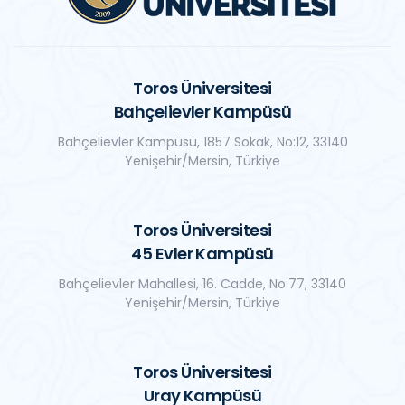
Toros Üniversitesi
Bahçelievler Kampüsü
Bahçelievler Kampüsü, 1857 Sokak, No:12, 33140
Yenişehir/Mersin, Türkiye
Toros Üniversitesi
45 Evler Kampüsü
Bahçelievler Mahallesi, 16. Cadde, No:77, 33140
Yenişehir/Mersin, Türkiye
Toros Üniversitesi
Uray Kampüsü