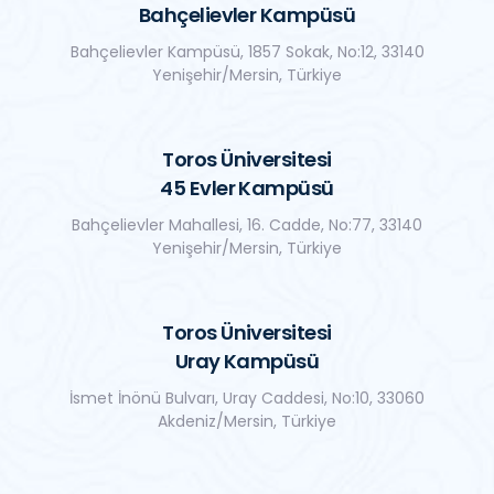
Bahçelievler Kampüsü
Bahçelievler Kampüsü, 1857 Sokak, No:12, 33140
Yenişehir/Mersin, Türkiye
Toros Üniversitesi
45 Evler Kampüsü
Bahçelievler Mahallesi, 16. Cadde, No:77, 33140
Yenişehir/Mersin, Türkiye
Toros Üniversitesi
Uray Kampüsü
İsmet İnönü Bulvarı, Uray Caddesi, No:10, 33060
Akdeniz/Mersin, Türkiye