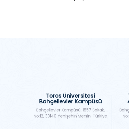
Toros Üniversitesi
Bahçelievler Kampüsü
Bahçelievler Kampüsü, 1857 Sokak,
Bahç
No:12, 33140 Yenişehir/Mersin, Türkiye
No: