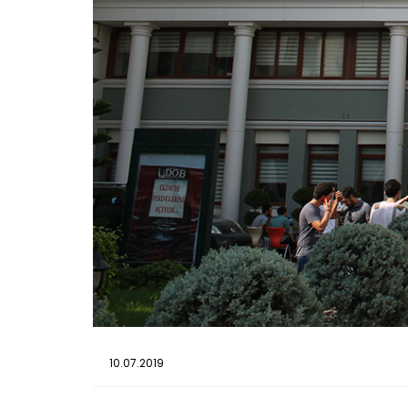
10.07.2019