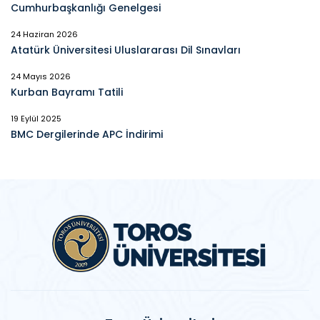
Cumhurbaşkanlığı Genelgesi
24 Haziran 2026
Atatürk Üniversitesi Uluslararası Dil Sınavları
24 Mayıs 2026
Kurban Bayramı Tatili
19 Eylül 2025
BMC Dergilerinde APC İndirimi