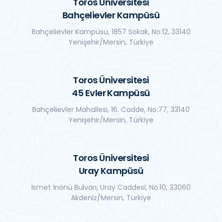
Toros Üniversitesi
Bahçelievler Kampüsü
Bahçelievler Kampüsü, 1857 Sokak, No:12, 33140
Yenişehir/Mersin, Türkiye
Toros Üniversitesi
45 Evler Kampüsü
Bahçelievler Mahallesi, 16. Cadde, No:77, 33140
Yenişehir/Mersin, Türkiye
Toros Üniversitesi
Uray Kampüsü
İsmet İnönü Bulvarı, Uray Caddesi, No:10, 33060
Akdeniz/Mersin, Türkiye