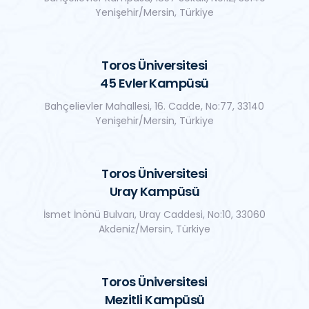
Yenişehir/Mersin, Türkiye
Toros Üniversitesi
45 Evler Kampüsü
Bahçelievler Mahallesi, 16. Cadde, No:77, 33140
Yenişehir/Mersin, Türkiye
Toros Üniversitesi
Uray Kampüsü
İsmet İnönü Bulvarı, Uray Caddesi, No:10, 33060
Akdeniz/Mersin, Türkiye
Toros Üniversitesi
Mezitli Kampüsü