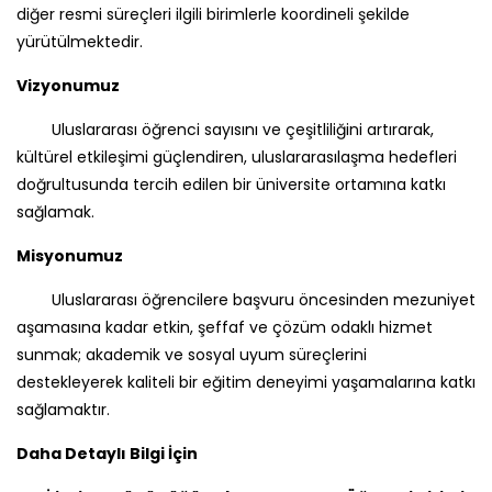
diğer resmi süreçleri ilgili birimlerle koordineli şekilde
yürütülmektedir.
Vizyonumuz
Uluslararası öğrenci sayısını ve çeşitliliğini artırarak,
kültürel etkileşimi güçlendiren, uluslararasılaşma hedefleri
doğrultusunda tercih edilen bir üniversite ortamına katkı
sağlamak.
Misyonumuz
Uluslararası öğrencilere başvuru öncesinden mezuniyet
aşamasına kadar etkin, şeffaf ve çözüm odaklı hizmet
sunmak; akademik ve sosyal uyum süreçlerini
destekleyerek kaliteli bir eğitim deneyimi yaşamalarına katkı
sağlamaktır.
Daha Detaylı Bilgi İçin