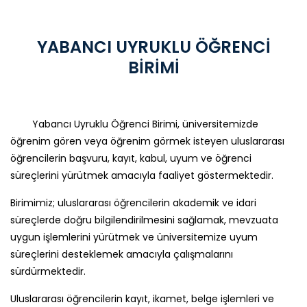
YABANCI UYRUKLU ÖĞRENCİ
BİRİMİ
Yabancı Uyruklu Öğrenci Birimi, üniversitemizde
öğrenim gören veya öğrenim görmek isteyen uluslararası
öğrencilerin başvuru, kayıt, kabul, uyum ve öğrenci
süreçlerini yürütmek amacıyla faaliyet göstermektedir.
Birimimiz; uluslararası öğrencilerin akademik ve idari
süreçlerde doğru bilgilendirilmesini sağlamak, mevzuata
uygun işlemlerini yürütmek ve üniversitemize uyum
süreçlerini desteklemek amacıyla çalışmalarını
sürdürmektedir.
Uluslararası öğrencilerin kayıt, ikamet, belge işlemleri ve