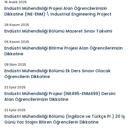
16 Aralık 2025
Endüstri Mühendisliği Projesi Alan Öğrencilerimizin
Dikkatine (INE-ENM) \ Industrial Engineering Project
26 Kasım 2025
Endüstri Mühendisliği Bölümü Mazeret Sınav Takvimi
05 Kasım 2025
Endüstri Mühendisliği Bitirme Projesi Alan Öğrencilerimizin
Dikkatine
08 Ekim 2025
Endüstri Mühendisliği Bölümü Ek Ders Sınavı Olacak
Öğrencilerin Dikkatine
22 Eylül 2025
Endüstri Mühendisliği Projesi (INE495-ENM499) Dersini
Alan Öğrencilerimizin Dikkatine
22 Eylül 2025
Endüstri Mühendisliği Bölümü (İngilizce ve Türkçe Pr.) 20 İş
Günü Yaz Stajını Bitiren Öğrencilerin Dikkatine