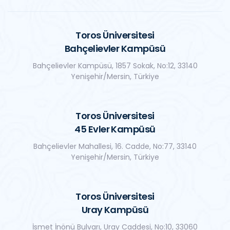
Toros Üniversitesi
Bahçelievler Kampüsü
Bahçelievler Kampüsü, 1857 Sokak, No:12, 33140
Yenişehir/Mersin, Türkiye
Toros Üniversitesi
45 Evler Kampüsü
Bahçelievler Mahallesi, 16. Cadde, No:77, 33140
Yenişehir/Mersin, Türkiye
Toros Üniversitesi
Uray Kampüsü
İsmet İnönü Bulvarı, Uray Caddesi, No:10, 33060