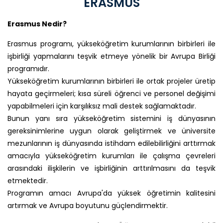
ERASMUS
Erasmus Nedir?
Erasmus programı, yükseköğretim kurumlarının birbirleri ile
işbirliği yapmalarını teşvik etmeye yönelik bir Avrupa Birliği
programıdır.
Yükseköğretim kurumlarının birbirleri ile ortak projeler üretip
hayata geçirmeleri; kısa süreli öğrenci ve personel değişimi
yapabilmeleri için karşılıksız mali destek sağlamaktadır.
Bunun yanı sıra yükseköğretim sistemini iş dünyasının
gereksinimlerine uygun olarak geliştirmek ve üniversite
mezunlarının iş dünyasında istihdam edilebilirliğini arttırmak
amacıyla yükseköğretim kurumları ile çalışma çevreleri
arasındaki ilişkilerin ve işbirliğinin arttırılmasını da teşvik
etmektedir.
Programın amacı Avrupa'da yüksek öğretimin kalitesini
artırmak ve Avrupa boyutunu güçlendirmektir.