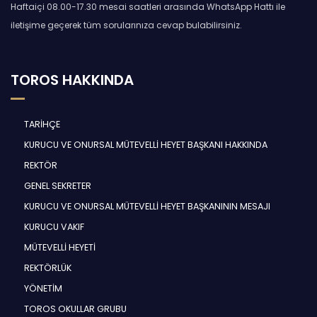
Haftaiçi 08.00-17.30 mesai saatleri arasında WhatsApp Hattı ile
iletişime geçerek tüm sorularınıza cevap bulabilirsiniz.
TOROS HAKKINDA
TARİHÇE
KURUCU VE ONURSAL MÜTEVELLİ HEYET BAŞKANI HAKKINDA
REKTÖR
GENEL SEKRETER
KURUCU VE ONURSAL MÜTEVELLİ HEYET BAŞKANININ MESAJI
KURUCU VAKIF
MÜTEVELLİ HEYETİ
REKTÖRLÜK
YÖNETİM
TOROS OKULLAR GRUBU