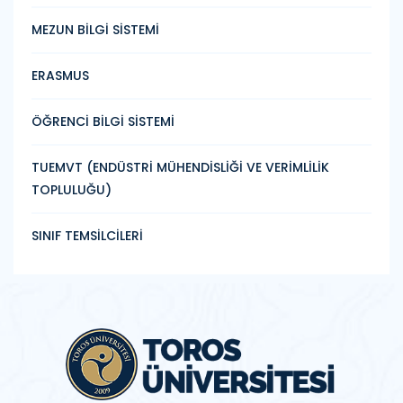
MEZUN BİLGİ SİSTEMİ
ERASMUS
ÖĞRENCİ BİLGİ SİSTEMİ
TUEMVT (ENDÜSTRİ MÜHENDİSLİĞİ VE VERİMLİLİK
TOPLULUĞU)
SINIF TEMSİLCİLERİ