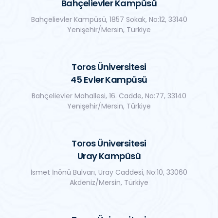
Bahçelievler Kampüsü
Bahçelievler Kampüsü, 1857 Sokak, No:12, 33140
Yenişehir/Mersin, Türkiye
Toros Üniversitesi
45 Evler Kampüsü
Bahçelievler Mahallesi, 16. Cadde, No:77, 33140
Yenişehir/Mersin, Türkiye
Toros Üniversitesi
Uray Kampüsü
İsmet İnönü Bulvarı, Uray Caddesi, No:10, 33060
Akdeniz/Mersin, Türkiye