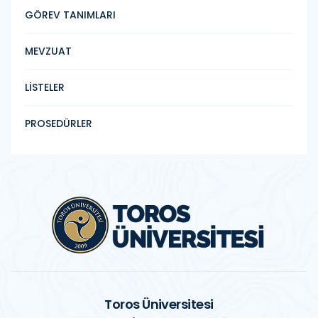
GÖREV TANIMLARI
MEVZUAT
LİSTELER
PROSEDÜRLER
Toros Üniversitesi