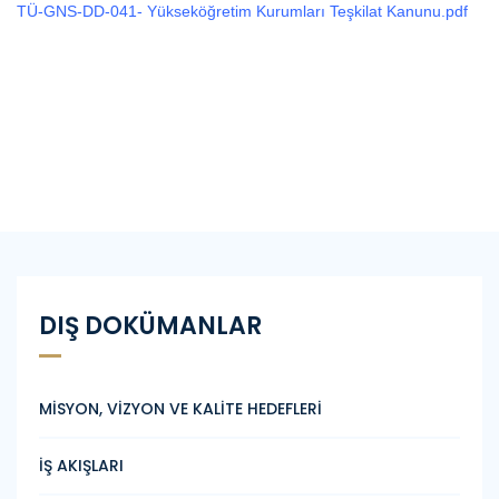
TÜ-GNS-DD-041- Yükseköğretim Kurumları Teşkilat Kanunu.pdf
DIŞ DOKÜMANLAR
MİSYON, VİZYON VE KALİTE HEDEFLERİ
İŞ AKIŞLARI