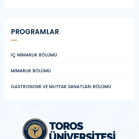
PROGRAMLAR
İÇ MİMARLIK BÖLÜMÜ
MİMARLIK BÖLÜMÜ
GASTRONOMİ VE MUTFAK SANATLARI BÖLÜMÜ