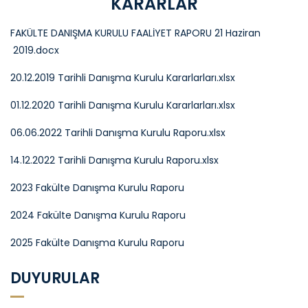
KARARLAR
FAKÜLTE DANIŞMA KURULU FAALİYET RAPORU 21 Haziran
2019.docx
20.12.2019 Tarihli Danışma Kurulu Kararlarları.xlsx
01.12.2020 Tarihli Danışma Kurulu Kararlarları.xlsx
06.06.2022 Tarihli Danışma Kurulu Raporu.xlsx
14.12.2022 Tarihli Danışma Kurulu Raporu.xlsx
2023 Fakülte Danışma Kurulu Raporu
2024 Fakülte Danışma Kurulu Raporu
2025 Fakülte Danışma Kurulu Raporu
DUYURULAR