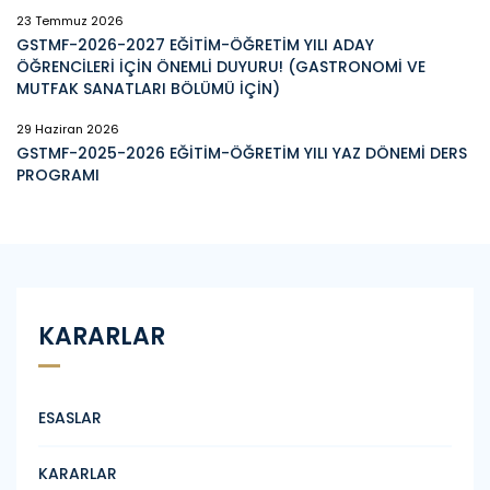
23 Temmuz 2026
GSTMF-2026-2027 EĞİTİM-ÖĞRETİM YILI ADAY
ÖĞRENCİLERİ İÇİN ÖNEMLİ DUYURU! (GASTRONOMİ VE
MUTFAK SANATLARI BÖLÜMÜ İÇİN)
29 Haziran 2026
GSTMF-2025-2026 EĞİTİM-ÖĞRETİM YILI YAZ DÖNEMİ DERS
PROGRAMI
KARARLAR
ESASLAR
KARARLAR