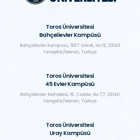
Toros Üniversitesi
Bahçelievler Kampüsü
Bahçelievler Kampüsü, 1857 Sokak, No:12, 33140
Yenişehir/Mersin, Türkiye
Toros Üniversitesi
45 Evler Kampüsü
Bahçelievler Mahallesi, 16. Cadde, No:77, 33140
Yenişehir/Mersin, Türkiye
Toros Üniversitesi
Uray Kampüsü