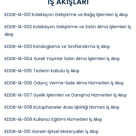
İŞ AKIŞLARI
KDDB-İA-001 Koleksiyon Geliştirme ve Bağış İşlemleri İş Akışı
KDDB-İA-002 Koleksiyon Geliştirme ve Satın Alma İşlemleri İş
Akışı
KDDB-İA-003 Kataloglama ve Sınıflandırma İş Akışı
KDDB-İA-004 Süreli Yayınlar Satın Alma İşlemleri İş Akışı
KDDB-İA-005 Tezlerin Kabulü İş Akışı
KDDB-İA-006 Ödünç Verme-İade Alma Hizmetleri İş Akışı
KDDB-İA-007 Üyelik İşlemleri ve Danışma Hizmetleri İş Akışı
KDDB-İA-008 Kütüphaneler Arası İşbirliği Hizmeti İş Akışı
KDDB-İA-009 Kullanıcı Eğitimi Hizmetleri İş Akışı
KDDB-İA-010 Görsel-İşitsel Materyaller İş Akışı