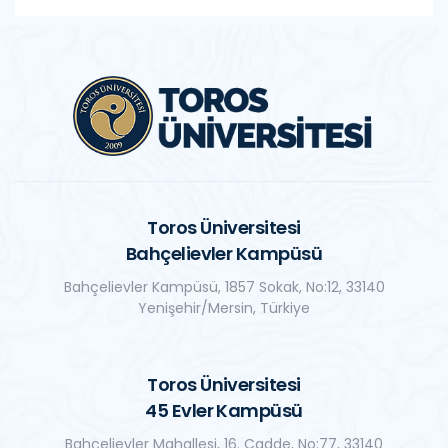
Toros Üniversitesi
Bahçelievler Kampüsü
Bahçelievler Kampüsü, 1857 Sokak, No:12, 33140
Yenişehir/Mersin, Türkiye
Toros Üniversitesi
45 Evler Kampüsü
Bahçelievler Mahallesi, 16. Cadde, No:77, 33140