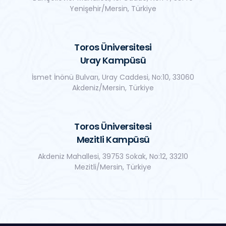
Yenişehir/Mersin, Türkiye
Toros Üniversitesi
Uray Kampüsü
İsmet İnönü Bulvarı, Uray Caddesi, No:10, 33060
Akdeniz/Mersin, Türkiye
Toros Üniversitesi
Mezitli Kampüsü
Akdeniz Mahallesi, 39753 Sokak, No:12, 33210
Mezitli/Mersin, Türkiye