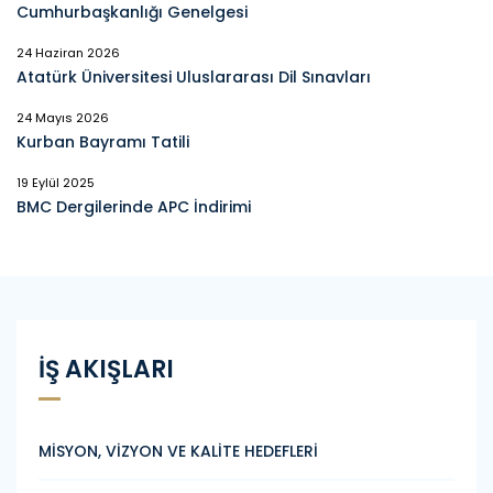
Cumhurbaşkanlığı Genelgesi
24 Haziran 2026
Atatürk Üniversitesi Uluslararası Dil Sınavları
24 Mayıs 2026
Kurban Bayramı Tatili
19 Eylül 2025
BMC Dergilerinde APC İndirimi
İŞ AKIŞLARI
MİSYON, VİZYON VE KALİTE HEDEFLERİ