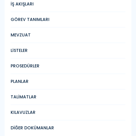
İŞ AKIŞLARI
GÖREV TANIMLARI
MEVZUAT
LİSTELER
PROSEDÜRLER
PLANLAR
TALİMATLAR
KILAVUZLAR
DİĞER DOKÜMANLAR