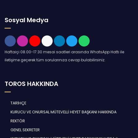
Sosyal Medya
Haftaiçi 08.00-17.30 mesai saatleri arasında WhatsApp Hattı ile
iletişime geçerek tüm sorularınıza cevap bulabilirsiniz.
TOROS HAKKINDA
TARİHÇE
KURUCU VE ONURSAL MÜTEVELLİ HEYET BAŞKANI HAKKINDA
REKTÖR
GENEL SEKRETER