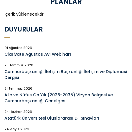
PLANLAR
İçerik yüklenecektir.
DUYURULAR
01 Ağustos 2026
Clarivate Ağustos Ayı Webinarı
25 Temmuz 2026
Cumhurbaşkanlığı İletişim Başkanlığı İletişim ve Diplomasi
Dergisi
21 Temmuz 2026
Aile ve Nüfus On Yılı (2026-2035) Vizyon Belgesi ve
Cumhurbaşkanlığı Genelgesi
24 Haziran 2026
Atatürk Üniversitesi Uluslararası Dil Sınavları
24 Mayıs 2026