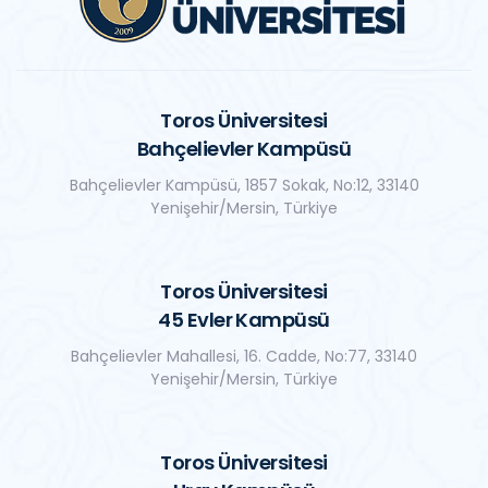
Toros Üniversitesi
Bahçelievler Kampüsü
Bahçelievler Kampüsü, 1857 Sokak, No:12, 33140
Yenişehir/Mersin, Türkiye
Toros Üniversitesi
45 Evler Kampüsü
Bahçelievler Mahallesi, 16. Cadde, No:77, 33140
Yenişehir/Mersin, Türkiye
Toros Üniversitesi