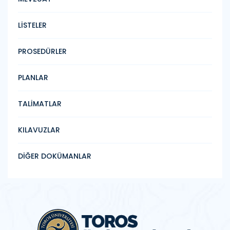
LİSTELER
PROSEDÜRLER
PLANLAR
TALİMATLAR
KILAVUZLAR
DİĞER DOKÜMANLAR