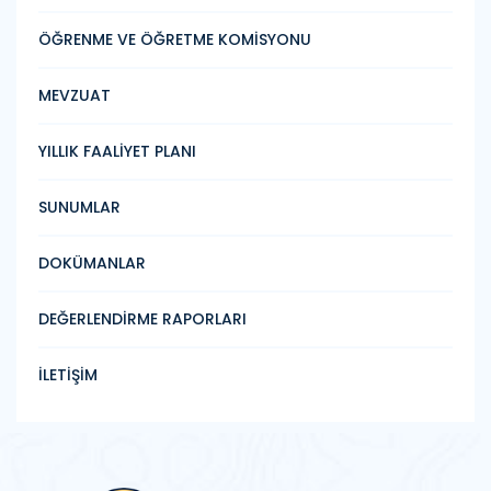
ÖĞRENME VE ÖĞRETME KOMİSYONU
MEVZUAT
YILLIK FAALİYET PLANI
SUNUMLAR
DOKÜMANLAR
DEĞERLENDİRME RAPORLARI
İLETİŞİM