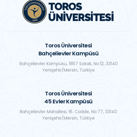
Toros Üniversitesi
Bahçelievler Kampüsü
Bahçelievler Kampüsü, 1857 Sokak, No:12, 33140
Yenişehir/Mersin, Türkiye
Toros Üniversitesi
45 Evler Kampüsü
Bahçelievler Mahallesi, 16. Cadde, No:77, 33140
Yenişehir/Mersin, Türkiye