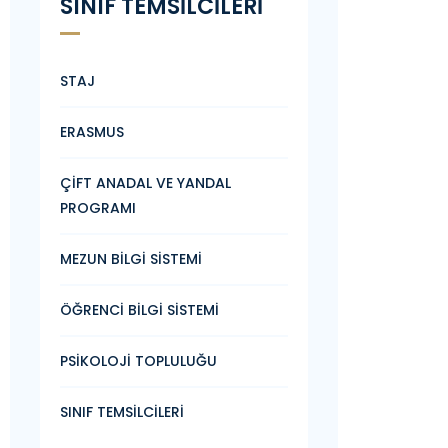
SINIF TEMSİLCİLERİ
STAJ
ERASMUS
ÇİFT ANADAL VE YANDAL
PROGRAMI
MEZUN BİLGİ SİSTEMİ
ÖĞRENCİ BİLGİ SİSTEMİ
PSİKOLOJİ TOPLULUĞU
SINIF TEMSİLCİLERİ