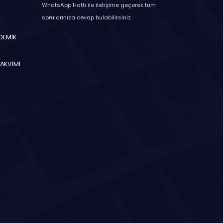
WhatsApp Hattı ile iletişime geçerek tüm
sorularınıza cevap bulabilirsiniz.
ADEMİK
TAKVİMİ