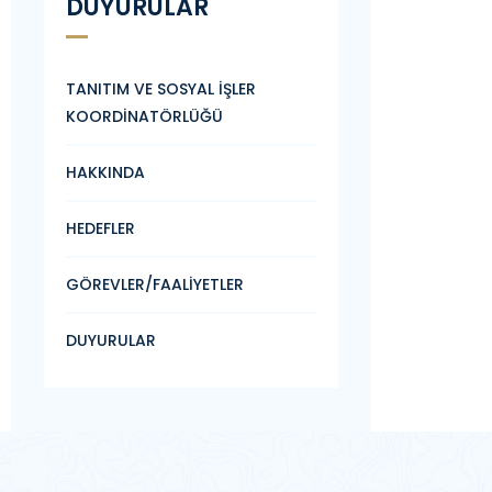
DUYURULAR
TANITIM VE SOSYAL İŞLER
KOORDİNATÖRLÜĞÜ
HAKKINDA
HEDEFLER
GÖREVLER/FAALİYETLER
DUYURULAR