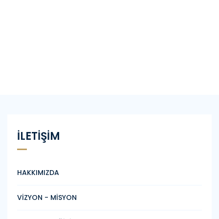
İLETİŞİM
HAKKIMIZDA
VİZYON - MİSYON