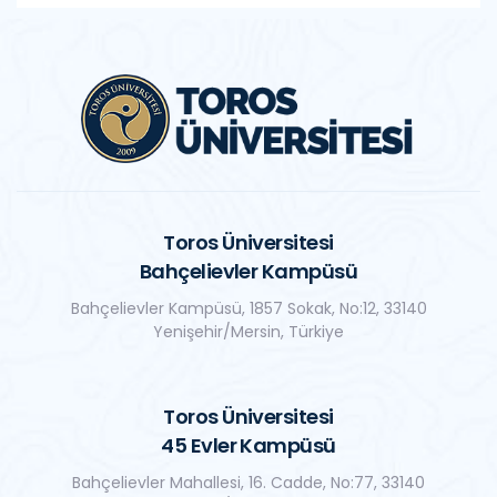
Toros Üniversitesi
Bahçelievler Kampüsü
Bahçelievler Kampüsü, 1857 Sokak, No:12, 33140
Yenişehir/Mersin, Türkiye
Toros Üniversitesi
45 Evler Kampüsü
Bahçelievler Mahallesi, 16. Cadde, No:77, 33140