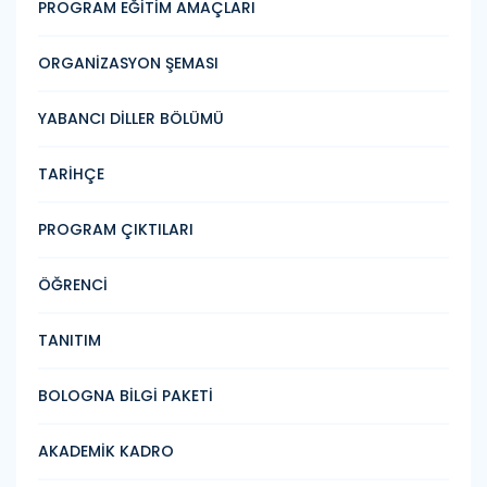
PROGRAM EĞİTİM AMAÇLARI
ORGANİZASYON ŞEMASI
YABANCI DİLLER BÖLÜMÜ
TARİHÇE
PROGRAM ÇIKTILARI
ÖĞRENCİ
TANITIM
BOLOGNA BİLGİ PAKETİ
AKADEMİK KADRO