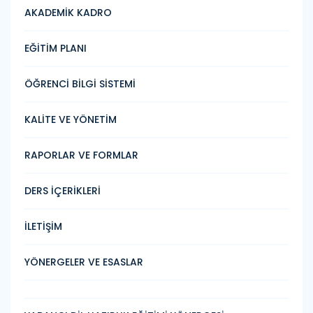
AKADEMİK KADRO
EĞİTİM PLANI
ÖĞRENCİ BİLGİ SİSTEMİ
KALİTE VE YÖNETİM
RAPORLAR VE FORMLAR
DERS İÇERİKLERİ
İLETİŞİM
YÖNERGELER VE ESASLAR