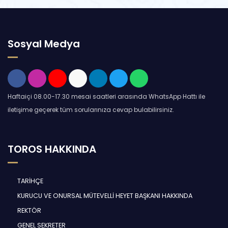
Sosyal Medya
Haftaiçi 08.00-17.30 mesai saatleri arasında WhatsApp Hattı ile
iletişime geçerek tüm sorularınıza cevap bulabilirsiniz.
TOROS HAKKINDA
TARİHÇE
KURUCU VE ONURSAL MÜTEVELLİ HEYET BAŞKANI HAKKINDA
REKTÖR
GENEL SEKRETER