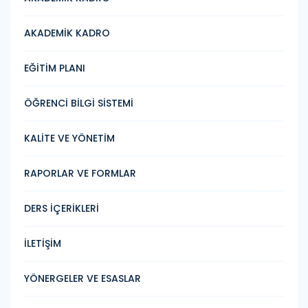
AKADEMİK KADRO
EĞİTİM PLANI
ÖĞRENCİ BİLGİ SİSTEMİ
KALİTE VE YÖNETİM
RAPORLAR VE FORMLAR
DERS İÇERİKLERİ
İLETİŞİM
YÖNERGELER VE ESASLAR