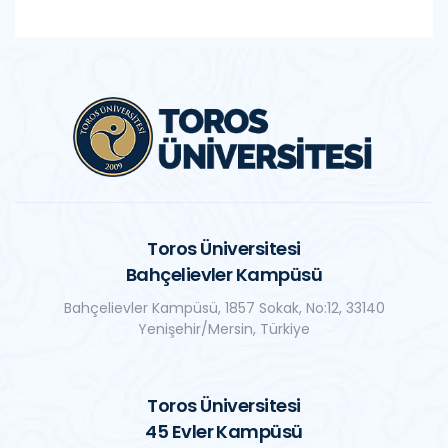
Toros Üniversitesi
Bahçelievler Kampüsü
Bahçelievler Kampüsü, 1857 Sokak, No:12, 33140
Yenişehir/Mersin, Türkiye
Toros Üniversitesi
45 Evler Kampüsü