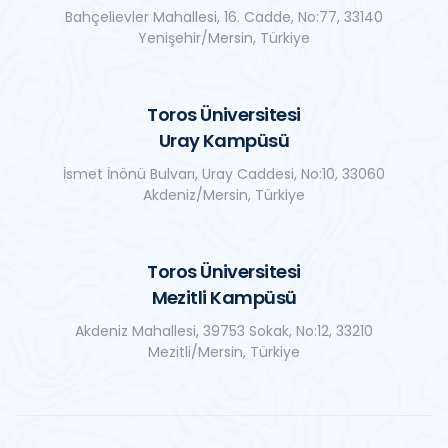
Bahçelievler Mahallesi, 16. Cadde, No:77, 33140
Yenişehir/Mersin, Türkiye
Toros Üniversitesi
Uray Kampüsü
İsmet İnönü Bulvarı, Uray Caddesi, No:10, 33060
Akdeniz/Mersin, Türkiye
Toros Üniversitesi
Mezitli Kampüsü
Akdeniz Mahallesi, 39753 Sokak, No:12, 33210
Mezitli/Mersin, Türkiye