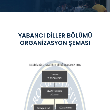
YABANCI DİLLER BÖLÜMÜ
ORGANİZASYON ŞEMASI