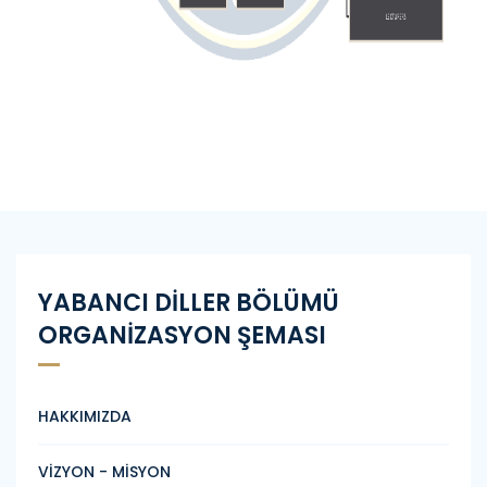
YABANCI DİLLER BÖLÜMÜ
ORGANİZASYON ŞEMASI
HAKKIMIZDA
VİZYON - MİSYON