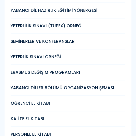
YABANCI DİL HAZIRLIK EĞİTİMİ YÖNERGESİ
YETERLİLİK SINAVI (TUPEX) ÖRNEĞİ
SEMİNERLER VE KONFERANSLAR
YETERLİK SINAVI ÖRNEĞİ
ERASMUS DEĞİŞİM PROGRAMLARI
YABANCI DİLLER BÖLÜMÜ ORGANİZASYON ŞEMASI
ÖĞRENCİ EL KİTABI
KALİTE EL KİTABI
PERSONEL EL KİTABI