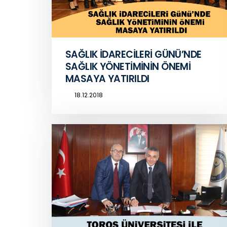
SAĞLIK İDARECİLERİ GÜNÜ’NDE
SAĞLIK YÖNETİMİNİN ÖNEMİ
MASAYA YATIRILDI
18.12.2018