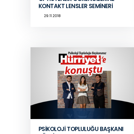
KONTAKT LENSLER SEMİNERİ
29.11.2018
PSİKOLOJİ TOPLULUĞU BAŞKANI