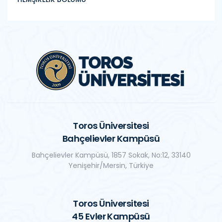
Toros Üniversitesi
Bahçelievler Kampüsü
Bahçelievler Kampüsü, 1857 Sokak, No:12, 33140
Yenişehir/Mersin, Türkiye
Toros Üniversitesi
45 Evler Kampüsü