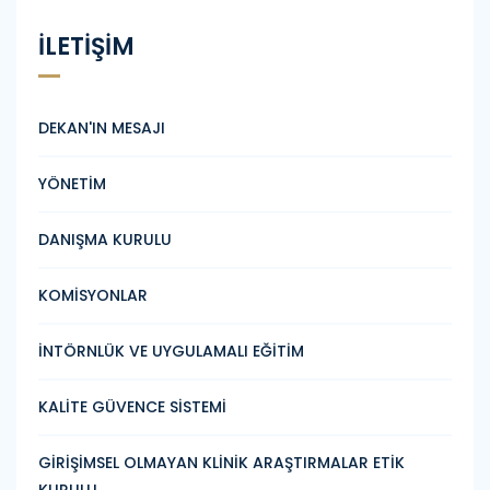
İLETİŞİM
DEKAN'IN MESAJI
YÖNETİM
DANIŞMA KURULU
KOMİSYONLAR
İNTÖRNLÜK VE UYGULAMALI EĞİTİM
KALİTE GÜVENCE SİSTEMİ
GİRİŞİMSEL OLMAYAN KLİNİK ARAŞTIRMALAR ETİK