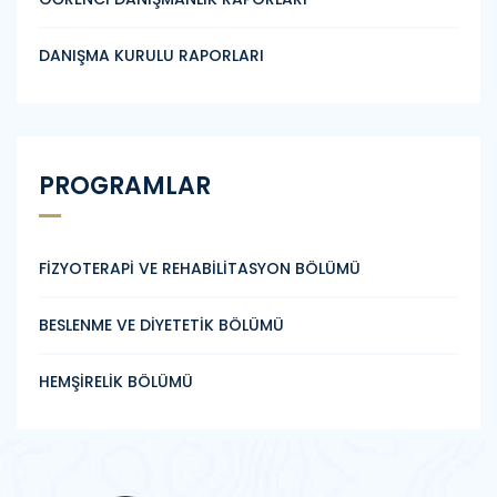
DANIŞMA KURULU RAPORLARI
PROGRAMLAR
FİZYOTERAPİ VE REHABİLİTASYON BÖLÜMÜ
BESLENME VE DİYETETİK BÖLÜMÜ
HEMŞİRELİK BÖLÜMÜ