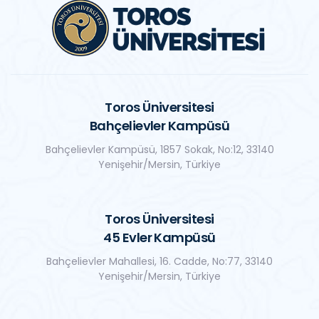
Toros Üniversitesi
Bahçelievler Kampüsü
Bahçelievler Kampüsü, 1857 Sokak, No:12, 33140
Yenişehir/Mersin, Türkiye
Toros Üniversitesi
45 Evler Kampüsü
Bahçelievler Mahallesi, 16. Cadde, No:77, 33140
Yenişehir/Mersin, Türkiye