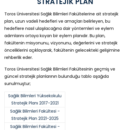
STRATEJİK PLAN
Toros Üniversitesi Sağlık Bilimleri Fakültelerine ait stratejik
plan, uzun vadeli hedefleri ve amaçları belirleyen, bu
hedeflere nasıl ulaşılacağına dair yöntemleri ve eylem
adımlarını ortaya koyan bir eylem planıdır. Bu plan,
fakültenin misyonunu, vizyonunu, değerlerini ve stratejik
önceliklerini açıklayarak, fakültenin gelecekteki gelişimine
rehberlik eder.
Toros Üniversitesi Sağlık Bilimleri Fakültesinin geçmiş ve
güncel stratejik planlarının bulunduğu tablo aşağıda
sunulmuştur;
Sağlık Bilimleri Yüksekokulu
Stratejik Planı 2017-2021
Sağlık Bilimleri Fakültesi -
Stratejik Plan 2021-2025
Sağlık Bilimleri Fakültesi -