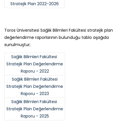
Stratejik Plan 2022-2026
Toros Üniversitesi Sağlık Bilimleri Fakültesi stratejik plan
değerlendirme raporlarının bulunduğu tablo aşağıda
sunulmuştur;
Sağlık Bilimleri Fakültesi
Stratejik Plan Değerlendirme
Raporu - 2022
Sağlık Bilimleri Fakültesi
Stratejik Plan Değerlendirme
Raporu - 2023
Sağlık Bilimleri Fakültesi
Stratejik Plan Değerlendirme
Raporu - 2025