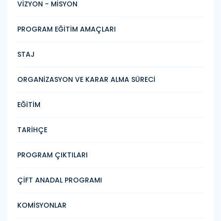
VİZYON - MİSYON
PROGRAM EĞİTİM AMAÇLARI
STAJ
ORGANİZASYON VE KARAR ALMA SÜRECİ
EĞİTİM
TARİHÇE
PROGRAM ÇIKTILARI
ÇİFT ANADAL PROGRAMI
KOMİSYONLAR