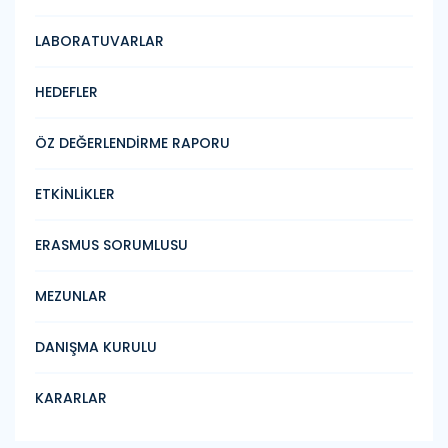
LABORATUVARLAR
HEDEFLER
ÖZ DEĞERLENDİRME RAPORU
ETKİNLİKLER
ERASMUS SORUMLUSU
MEZUNLAR
DANIŞMA KURULU
KARARLAR