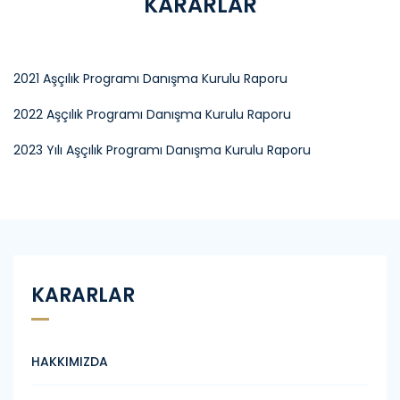
KARARLAR
2021 Aşçılık Programı Danışma Kurulu Raporu
2022 Aşçılık Programı Danışma Kurulu Raporu
2023 Yılı Aşçılık Programı Danışma Kurulu Raporu
KARARLAR
HAKKIMIZDA