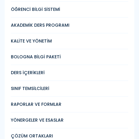
ÖĞRENCİ BİLGİ SİSTEMİ
AKADEMİK DERS PROGRAMI
KALİTE VE YÖNETİM
BOLOGNA BİLGİ PAKETİ
DERS İÇERİKLERİ
SINIF TEMSİLCİLERİ
RAPORLAR VE FORMLAR
YÖNERGELER VE ESASLAR
ÇÖZÜM ORTAKLARI