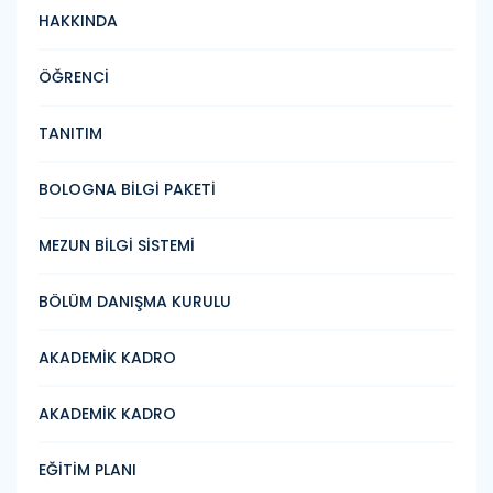
HAKKINDA
ÖĞRENCİ
TANITIM
BOLOGNA BİLGİ PAKETİ
MEZUN BİLGİ SİSTEMİ
BÖLÜM DANIŞMA KURULU
AKADEMİK KADRO
AKADEMİK KADRO
EĞİTİM PLANI