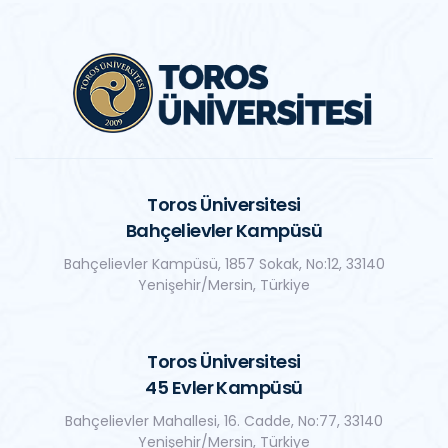
Toros Üniversitesi
Bahçelievler Kampüsü
Bahçelievler Kampüsü, 1857 Sokak, No:12, 33140
Yenişehir/Mersin, Türkiye
Toros Üniversitesi
45 Evler Kampüsü
Bahçelievler Mahallesi, 16. Cadde, No:77, 33140
Yenişehir/Mersin, Türkiye