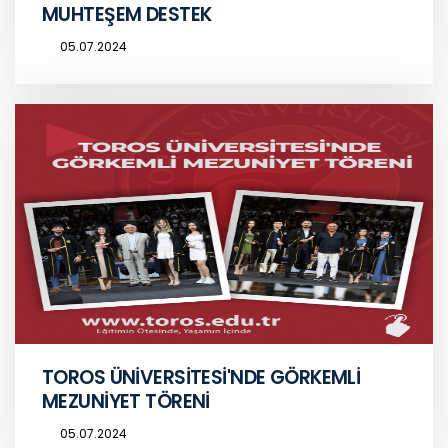
MUHTEŞEM DESTEK
05.07.2024
TOROS ÜNİVERSİTESİ'NDE GÖRKEMLİ
MEZUNİYET TÖRENİ
05.07.2024