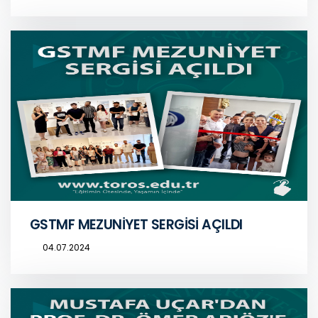
GSTMF MEZUNİYET SERGİSİ AÇILDI
04.07.2024