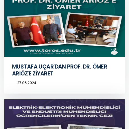
MUSTAFA UÇAR'DAN PROF. DR. ÖMER
ARIÖZ'E ZİYARET
27.06.2024