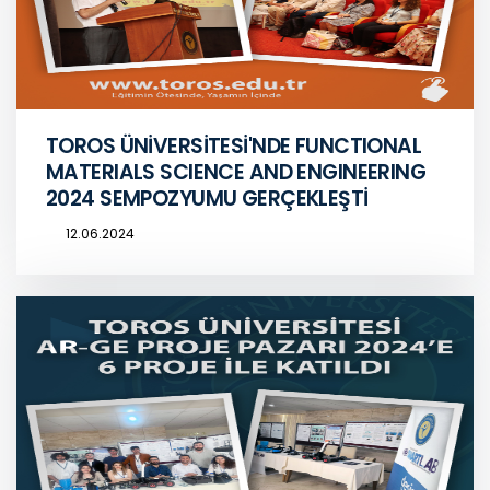
TOROS ÜNİVERSİTESİ'NDE FUNCTIONAL
MATERIALS SCIENCE AND ENGINEERING
2024 SEMPOZYUMU GERÇEKLEŞTİ
12.06.2024