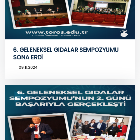
6. GELENEKSEL GIDALAR SEMPOZYUMU
SONA ERDİ
09.11.2024