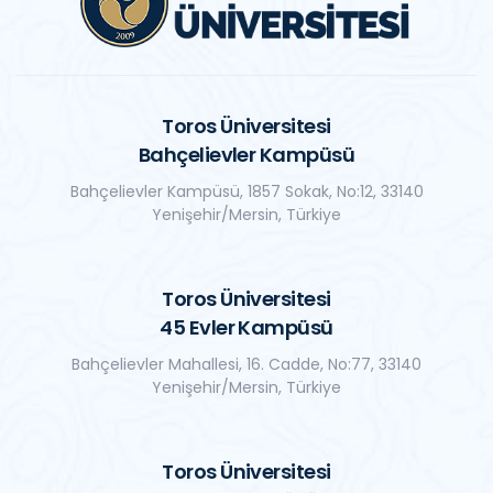
Toros Üniversitesi
Bahçelievler Kampüsü
Bahçelievler Kampüsü, 1857 Sokak, No:12, 33140
Yenişehir/Mersin, Türkiye
Toros Üniversitesi
45 Evler Kampüsü
Bahçelievler Mahallesi, 16. Cadde, No:77, 33140
Yenişehir/Mersin, Türkiye
Toros Üniversitesi