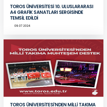
TOROS ÜNİVERSİTESİ 10. ULUSLARARASI
A4 GRAFİK SANATLARI SERGİSİNDE
TEMSİL EDİLDİ
09.07.2024
TOROS ÜNİVERSİTESİ'NDEN MİLLİ TAKIMA