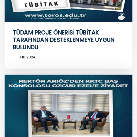
TÜDAM PROJE ÖNERİSİ TÜBİTAK
TARAFINDAN DESTEKLENMEYE UYGUN
BULUNDU
11.10.2024