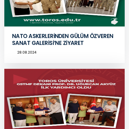
NATO ASKERLERİNDEN GÜLÜM ÖZVEREN
SANAT GALERİSİ’NE ZİYARET
28.08.2024