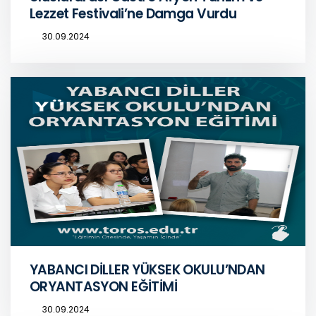
Lezzet Festivali’ne Damga Vurdu
30.09.2024
YABANCI DİLLER YÜKSEK OKULU’NDAN
ORYANTASYON EĞİTİMİ
30.09.2024