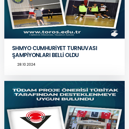
SHMYO CUMHURİYET TURNUVASI
ŞAMPİYONLARI BELLİ OLDU
28.10.2024