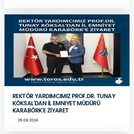
REKTÖR YARDIMCIMIZ PROF.DR. TUNAY
KÖKSAL'DAN İL EMNİYET MÜDÜRÜ
KARABÖRK'E ZİYARET
25.09.2024