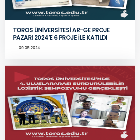
TOROS ÜNİVERSİTESİ AR-GE PROJE
PAZARI 2024’E 6 PROJE İLE KATILDI
09.05.2024