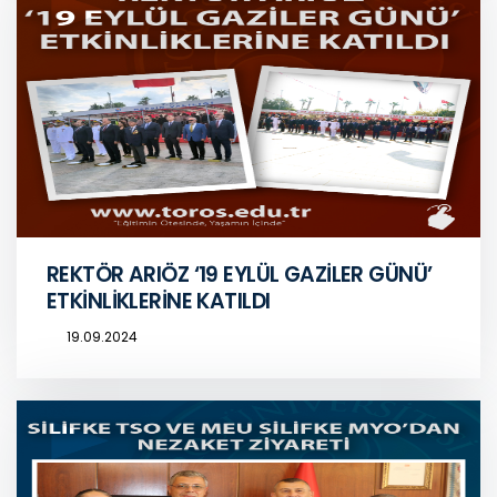
REKTÖR ARIÖZ ‘19 EYLÜL GAZİLER GÜNÜ’
ETKİNLİKLERİNE KATILDI
19.09.2024