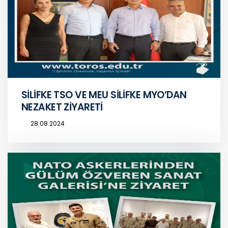
SİLİFKE TSO VE MEU SİLİFKE MYO’DAN
NEZAKET ZİYARETİ
28.08.2024