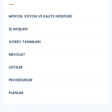
MİSYON, VİZYON VE KALİTE HEDEFLERİ
İŞ AKIŞLARI
GÖREV TANIMLARI
MEVZUAT
LİSTELER
PROSEDÜRLER
PLANLAR