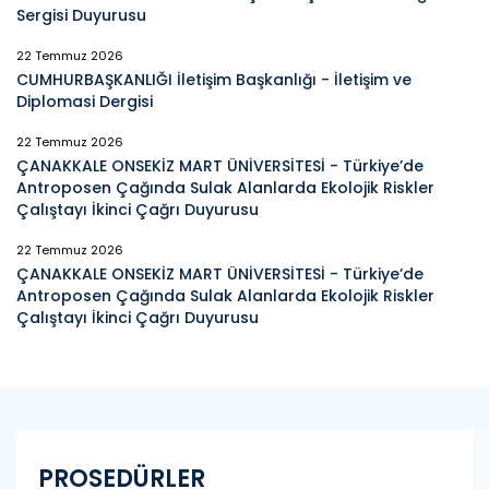
Sergisi Duyurusu
22 Temmuz 2026
CUMHURBAŞKANLIĞI İletişim Başkanlığı - İletişim ve
Diplomasi Dergisi
22 Temmuz 2026
ÇANAKKALE ONSEKİZ MART ÜNİVERSİTESİ - Türkiye’de
Antroposen Çağında Sulak Alanlarda Ekolojik Riskler
Çalıştayı İkinci Çağrı Duyurusu
22 Temmuz 2026
ÇANAKKALE ONSEKİZ MART ÜNİVERSİTESİ - Türkiye’de
Antroposen Çağında Sulak Alanlarda Ekolojik Riskler
Çalıştayı İkinci Çağrı Duyurusu
PROSEDÜRLER