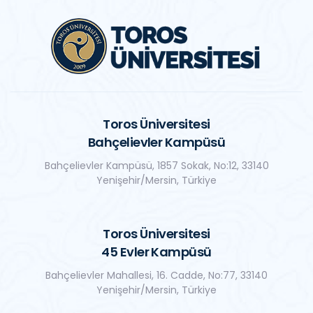
Toros Üniversitesi
Bahçelievler Kampüsü
Bahçelievler Kampüsü, 1857 Sokak, No:12, 33140
Yenişehir/Mersin, Türkiye
Toros Üniversitesi
45 Evler Kampüsü
Bahçelievler Mahallesi, 16. Cadde, No:77, 33140
Yenişehir/Mersin, Türkiye