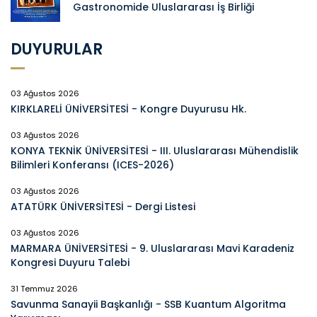
Gastronomide Uluslararası İş Birliği
DUYURULAR
03 Ağustos 2026
KIRKLARELİ ÜNİVERSİTESİ - Kongre Duyurusu Hk.
03 Ağustos 2026
KONYA TEKNİK ÜNİVERSİTESİ - III. Uluslararası Mühendislik
Bilimleri Konferansı (ICES-2026)
03 Ağustos 2026
ATATÜRK ÜNİVERSİTESİ - Dergi Listesi
03 Ağustos 2026
MARMARA ÜNİVERSİTESİ - 9. Uluslararası Mavi Karadeniz
Kongresi Duyuru Talebi
31 Temmuz 2026
Savunma Sanayii Başkanlığı - SSB Kuantum Algoritma