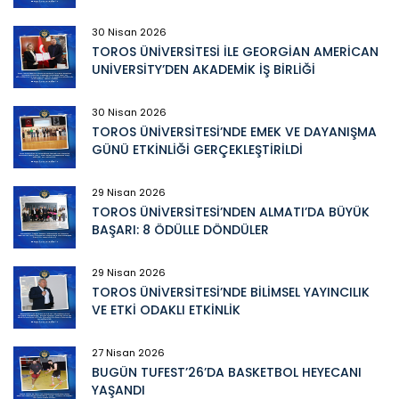
30 Nisan 2026
TOROS ÜNİVERSİTESİ İLE GEORGİAN AMERİCAN
UNİVERSİTY’DEN AKADEMİK İŞ BİRLİĞİ
30 Nisan 2026
TOROS ÜNİVERSİTESİ’NDE EMEK VE DAYANIŞMA
GÜNÜ ETKİNLİĞİ GERÇEKLEŞTİRİLDİ
29 Nisan 2026
TOROS ÜNİVERSİTESİ’NDEN ALMATI’DA BÜYÜK
BAŞARI: 8 ÖDÜLLE DÖNDÜLER
29 Nisan 2026
TOROS ÜNİVERSİTESİ’NDE BİLİMSEL YAYINCILIK
VE ETKİ ODAKLI ETKİNLİK
27 Nisan 2026
BUGÜN TUFEST’26’DA BASKETBOL HEYECANI
YAŞANDI