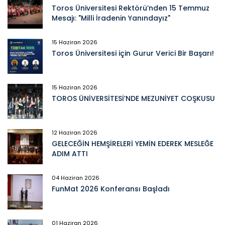
Toros Üniversitesi Rektörü’nden 15 Temmuz
Mesajı: "Milli İradenin Yanındayız"
15 Haziran 2026
Toros Üniversitesi için Gurur Verici Bir Başarı!
15 Haziran 2026
TOROS ÜNİVERSİTESİ’NDE MEZUNİYET COŞKUSU
12 Haziran 2026
GELECEĞİN HEMŞİRELERİ YEMİN EDEREK MESLEĞE
ADIM ATTI
04 Haziran 2026
FunMat 2026 Konferansı Başladı
01 Haziran 2026